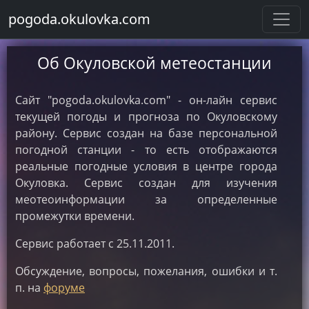
pogoda.okulovka.com
Об Окуловской метеостанции
Сайт "pogoda.okulovka.com" - он-лайн сервис
текущей погоды и прогноза по Окуловскому
району. Сервис создан на базе персональной
погодной станции - то есть отображаются
реальные погодные условия в центре города
Окуловка. Сервис создан для изучения
меотеоинформации за определенные
промежутки времени.
Сервис работает с 25.11.2011.
Обсуждение, вопросы, пожелания, ошибки и т.
п. на
форуме