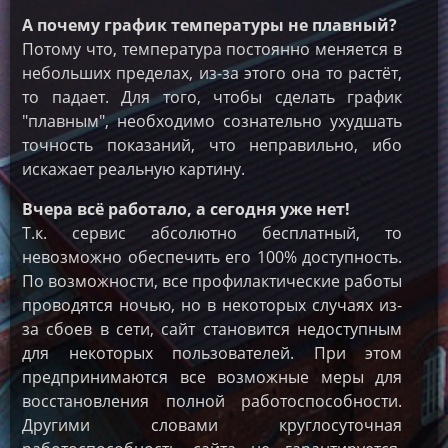
А почему график температуры не плавный?
Потому что, температура постоянно меняется в
небольших пределах, из-за этого она то растёт,
то падает. Для того, чтобы сделать график
"плавным", необходимо сознательно ухудшать
точность показаний, что неправильно, ибо
искажает реальную картину.
Вчера всё работало, а сегодня уже нет!
Т.к. сервис абсолютно бесплатный, то
невозможно обеспечить его 100% доступность.
По возможности, все профилактические работы
проводятся ночью, но в некоторых случаях из-
за сбоев в сети, сайт становится недоступным
для некоторых пользователей. При этом
предпринимаются все возможные меры для
восстановления полной работоспособности.
Другими словами круглосуточная