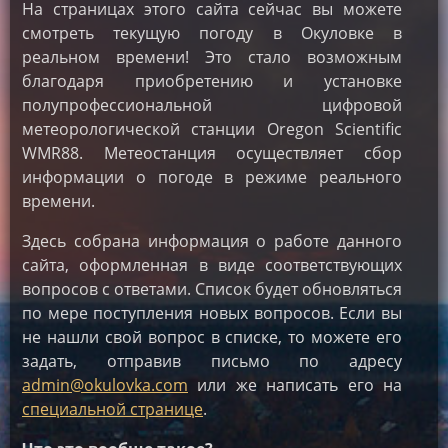
На страницах этого сайта сейчас вы можете
смотреть текущую погоду в Окуловке в
реальном времени! Это стало возможным
благодаря приобретению и установке
полупрофессиональной цифровой
метеорологической станции Oregon Scientific
WMR88. Метеостанция осуществляет сбор
информации о погоде в режиме реального
времени.
Здесь собрана информация о работе данного
сайта, оформленная в виде соответствующих
вопросов с ответами. Список будет обновляться
по мере поступления новых вопросов. Если вы
не нашли свой вопрос в списке, то можете его
задать, отправив письмо по адресу
admin@okulovka.com
или же написать его на
специальной странице
.